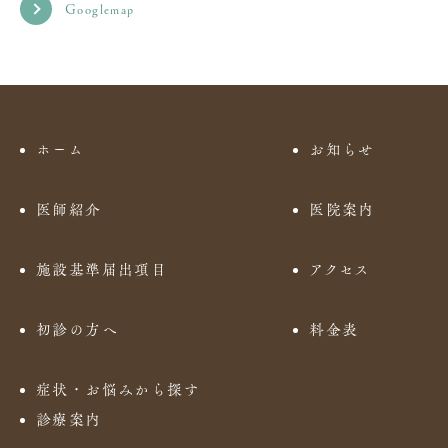
Googlemap
ホーム
お知らせ
医師紹介
医院案内
施設基準届出項目
アクセス
初診の方へ
料金表
症状・お悩みから探す
診療案内