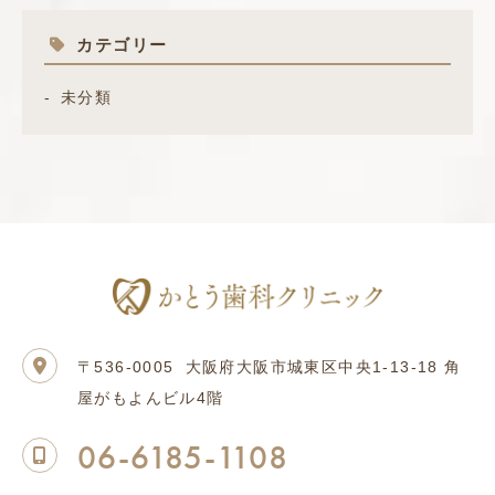
カテゴリー
未分類
〒536-0005
大阪府大阪市城東区中央1-13-18 角
屋がもよんビル4階
06-6185-1108