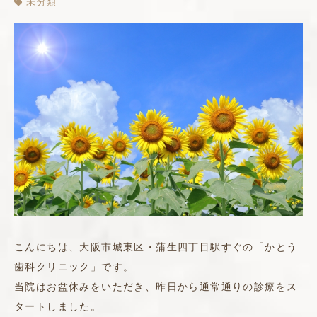
未分類
こんにちは、大阪市城東区・蒲生四丁目駅すぐの「かとう
歯科クリニック」です。
当院はお盆休みをいただき、昨日から通常通りの診療をス
タートしました。