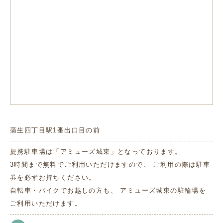
蒲生四丁目駅1番出口目の前
提携駐車場は「アミューズ城東」となっております。
3時間まで無料でご利用いただけますので、 ご利用の際は駐車
券を必ずお持ちください。
自転車・バイクでお越しの方も、 アミューズ城東の駐輪場を
ご利用いただけます。