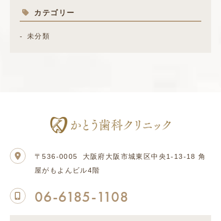
カテゴリー
未分類
〒536-0005
大阪府大阪市城東区中央1-13-18 角
屋がもよんビル4階
06-6185-1108