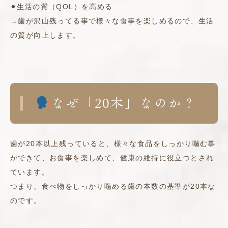
⚫︎生活の質（QOL）を高める
→歯が沢山残ってる事で様々な食事を楽しめるので、生活
の質が向上します。
なぜ「20本」なのか？
歯が20本以上残っていると、様々な食品をしっかり噛む事
ができて、お食事を楽しめて、健康の維持に役立つとされ
ています。
つまり、食べ物をしっかり噛める歯の本数の基準が20本な
のです。