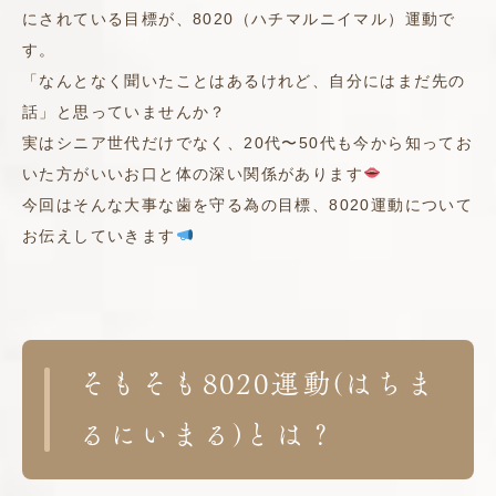
にされている目標が、8020（ハチマルニイマル）運動で
す。
「なんとなく聞いたことはあるけれど、自分にはまだ先の
話」と思っていませんか？
実はシニア世代だけでなく、20代〜50代も今から知ってお
いた方がいいお口と体の深い関係があります
今回はそんな大事な歯を守る為の目標、8020運動について
お伝えしていきます
そもそも8020運動(はちま
るにいまる)とは？