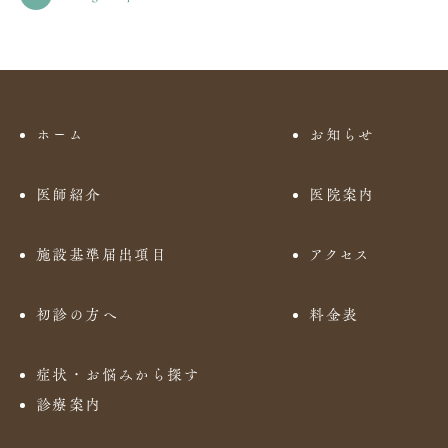
ホーム
お知らせ
医師紹介
医院案内
施設基準届出項目
アクセス
初診の方へ
料金表
症状・お悩みから探す
診療案内