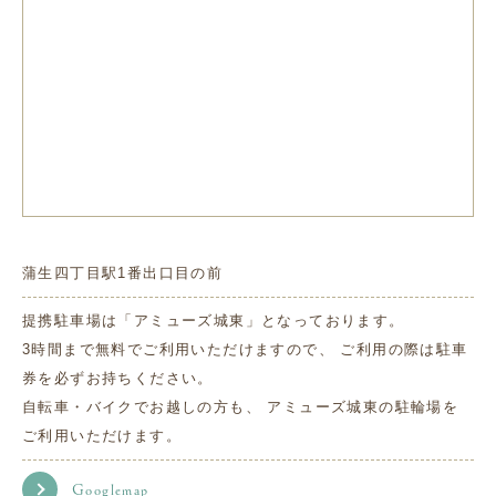
蒲生四丁目駅1番出口目の前
提携駐車場は「アミューズ城東」となっております。
3時間まで無料でご利用いただけますので、 ご利用の際は駐車
券を必ずお持ちください。
自転車・バイクでお越しの方も、 アミューズ城東の駐輪場を
ご利用いただけます。
Googlemap