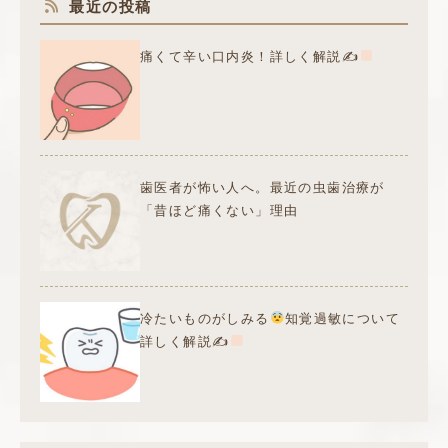
最近の投稿
痛くて辛い口内炎！詳しく解説✍
歯医者が怖い人へ。最近の虫歯治療が
「昔ほど痛くない」理由
冷たいものがしみる
知覚過敏について
詳しく解説✍