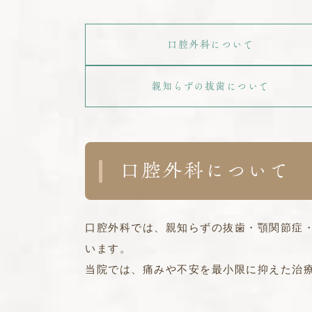
口腔外科について
親知らずの抜歯について
口腔外科について
口腔外科では、親知らずの抜歯・顎関節症
います。
当院では、痛みや不安を最小限に抑えた治