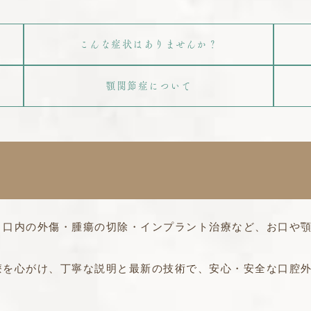
こんな症状はありませんか？
顎関節症について
・口内の外傷・腫瘍の切除・インプラント治療など、お口や
療を心がけ、丁寧な説明と最新の技術で、安心・安全な口腔