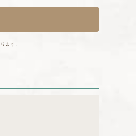
あります。