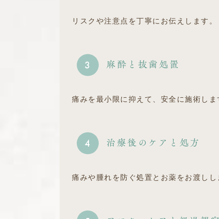
リスクや注意点を丁寧にお伝えします。
麻酔と抜歯処置
3
痛みを最小限に抑えて、安全に施術しま
治療後のケアと処方
4
痛みや腫れを防ぐ処置とお薬をお渡しし