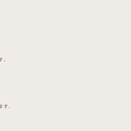
す。
ます。