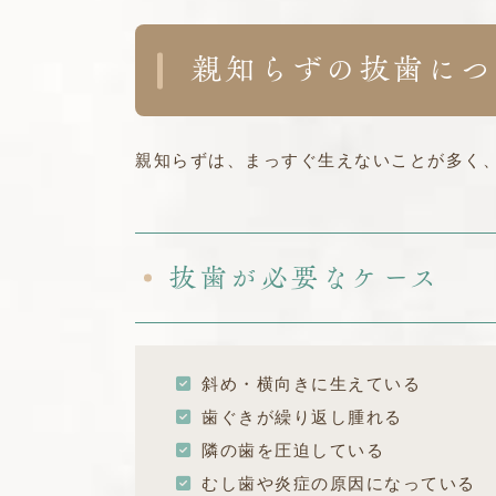
親知らずの抜歯につ
親知らずは、まっすぐ生えないことが多く
抜歯が必要なケース
斜め・横向きに生えている
歯ぐきが繰り返し腫れる
隣の歯を圧迫している
むし歯や炎症の原因になっている