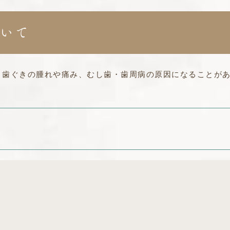
いて
、歯ぐきの腫れや痛み、むし歯・歯周病の原因になることが