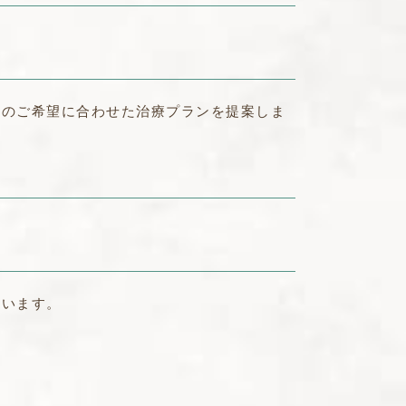
別のご希望に合わせた治療プランを提案しま
行います。