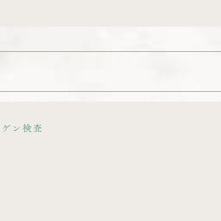
トゲン検査