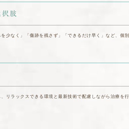
選択肢
みを少なく」「傷跡を残さず」「できるだけ早く」など、個
も、リラックスできる環境と最新技術で配慮しながら治療を