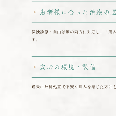
患者様に合った治療の
保険診療・自由診療の両方に対応し、「痛
す。
安心の環境・設備
過去に外科処置で不安や痛みを感じた方に