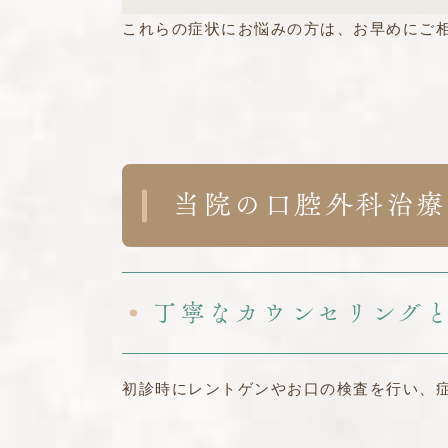
これらの症状にお悩みの方は、お早めにご
当院の口腔外科治療
丁寧なカウンセリング
初診時にレントゲンやお口の検査を行い、